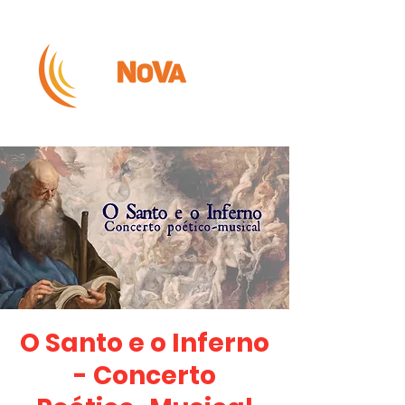
O Santo e o Inferno
- Concerto