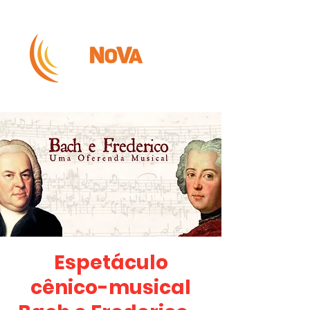
Espetáculo
cênico-musical