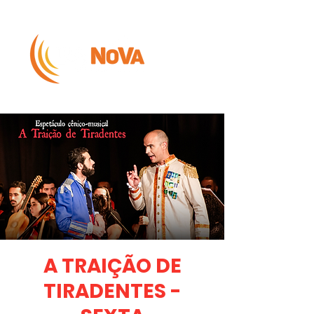
A TRAIÇÃO DE
TIRADENTES -