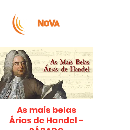
As mais belas
Árias de Handel -