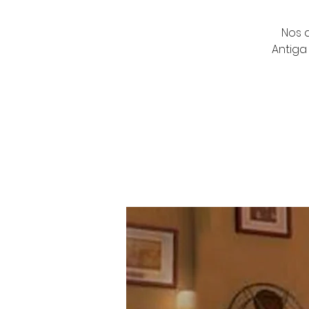
Nos 
Antiga